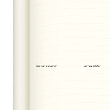
Νεότερη ανάρτηση
Αρχική σελίδα