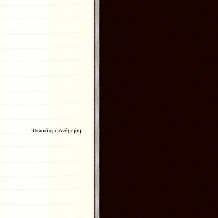
Παλαιότερη Ανάρτηση