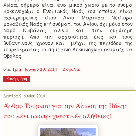
Χώρα, σήμερα είναι ένα μικρό χωριό με το όνομα
Κοκκινοχώρι ο Ενοριακός Ναός του οποίου, είναι
αφιερωμένος στον Άγιο Μάρτυρα Νέστορα
μοναδικός Ναός επ' ονόματι του Αγίου, όχι μόνο στον
Νομό Καβάλας αλλά και στην ευρύτερη
περιοχή.
Από την αρχαιότητα, έως και τους
βυζαντινούς χρόνου και μέχρι της περιόδου της
τουρκοκρατίας το σημερινό Κοκκινοχώρι ονομάζεται
Όβηλος.
στις
Τρίτη, Ιουνίου 10, 2014
2 σχόλια:
Κοινή χρήση
Δευτέρα 9 Ιουνίου 2014
Άρθρο Τούρκου για την Άλωση της Πόλης
που λέει ανατριχιαστικές αλήθειες!