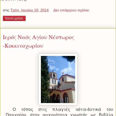
στις
Τρίτη, Ιουνίου 10, 2014
Δεν υπάρχουν σχόλια:
Κοινή χρήση
Ιερός Ναός Αγίου Νέστωρος
-Κοκκινοχωρίου
Ο τόπος στις πλαγιές νότιο-δυτικά του
Παγγαίου, στην αρχαιότητα γνωστός ως Βιβλία