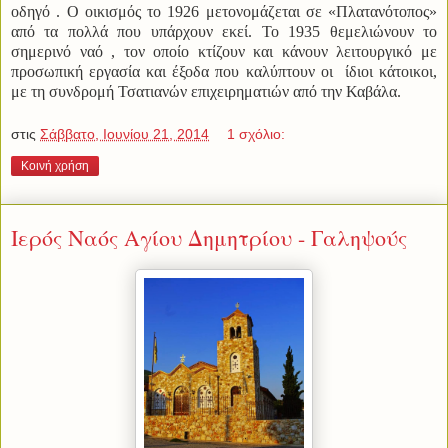
οδηγό . Ο οικισμός το 1926 μετονομάζεται σε «Πλατανότοπος»
από τα πολλά που υπάρχουν εκεί.
Το 1935 θεμελιώνουν το
σημερινό ναό , τον οποίο κτίζουν και κάνουν λειτουργικό με
προσωπική εργασία και έξοδα που καλύπτουν οι
ίδιοι κάτοικοι,
με τη συνδρομή Τσατιανών επιχειρηματιών από την Καβάλα.
στις
Σάββατο, Ιουνίου 21, 2014
1 σχόλιο:
Κοινή χρήση
Ιερός Ναός Αγίου Δημητρίου - Γαληψούς