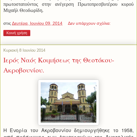
πρωτοστατούντος στην ανέγερση Πρωτοπρεσβυτέρου κυρού
Μιχαήλ Θεοδωρίδη.
στις
Δευτέρα, Ιουνίου 09, 2014
Δεν υπάρχουν σχόλια:
Κοινή χρήση
Κυριακή 8 Ιουνίου 2014
Ιερός Ναός Κοιμήσεως της Θεοτόκου-
Ακροβουνίου.
Η Ενορία του Ακροβουνίου δημιουργήθηκε το 1958,
από πρόσφυγες των Δημοκρανίων της Ανατολικής