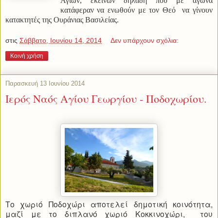
Αγίων, εκείνων δηλαδή που με αγώνα
κατάφεραν να ενωθούν με τον Θεό να γίνουν
κατακτητές της Ουράνιας Βασιλείας.
στις
Σάββατο, Ιουνίου 14, 2014
Δεν υπάρχουν σχόλια:
Κοινή χρήση
Παρασκευή 13 Ιουνίου 2014
Ιερός Ναός Αγίου Γεωργίου - Ποδοχωρίου.
Το χωριό Ποδοχώρι αποτελεί δημοτική κοινότητα,
μαζί με το διπλανό χωριό Κοκκινοχώρι, του