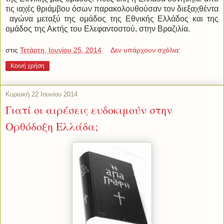
τις ιαχές θριάμβου όσων παρακολουθούσαν τον διεξαχθέντα
αγώνα μεταξύ της ομάδος της Εθνικής Ελλάδος και της
ομάδος της Ακτής του Ελεφαντοστού, στην Βραζιλία.
στις
Τετάρτη, Ιουνίου 25, 2014
Δεν υπάρχουν σχόλια:
Κοινή χρήση
Κυριακή 22 Ιουνίου 2014
Γιατί οι αιρέσεις ευδοκιμούν στην
Ορθόδοξη Ελλάδα;