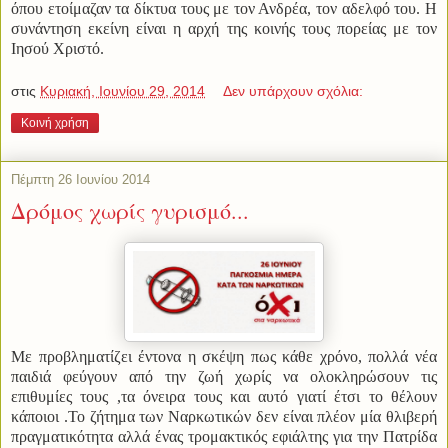
όπου ετοίμαζαν τα δίκτυα τους με τον Ανδρέα, τον αδελφό του. Η
συνάντηση εκείνη είναι η αρχή της κοινής τους πορείας με τον
Ιησού Χριστό.
στις
Κυριακή, Ιουνίου 29, 2014
Δεν υπάρχουν σχόλια:
Κοινή χρήση
Πέμπτη 26 Ιουνίου 2014
Δρόμος χωρίς γυρισμό...
Με προβληματίζει έντονα η σκέψη πως κάθε χρόνο, πολλά νέα
παιδιά φεύγουν από την ζωή χωρίς να ολοκληρώσουν τις
επιθυμίες τους ,τα όνειρα τους και αυτό γιατί έτσι το θέλουν
κάποιοι .Το ζήτημα των Ναρκωτικών δεν είναι πλέον μία θλιβερή
πραγματικότητα αλλά ένας τρομακτικός εφιάλτης για την Πατρίδα