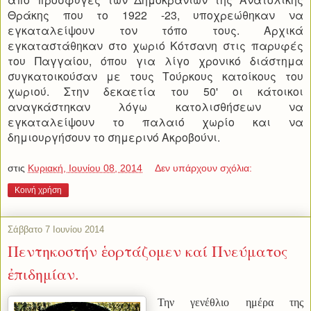
Θράκης που το 1922 -23, υποχρεώθηκαν να
εγκαταλείψουν τον τόπο τους. Αρχικά
εγκαταστάθηκαν στο χωριό Κότσανη στις παρυφές
του Παγγαίου, όπου για λίγο χρονικό διάστημα
συγκατοικούσαν με τους Τούρκους κατοίκους του
χωριού. Στην δεκαετία του 50' οι κάτοικοι
αναγκάστηκαν λόγω κατολισθήσεων να
εγκαταλείψουν το παλαιό χωρίο και να
δημιουργήσουν το σημερινό Ακροβούνι.
στις
Κυριακή, Ιουνίου 08, 2014
Δεν υπάρχουν σχόλια:
Κοινή χρήση
Σάββατο 7 Ιουνίου 2014
Πεντηκοστήν ἑορτάζομεν καί Πνεύματος
ἐπιδημίαν.
Την γενέθλιο ημέρα της