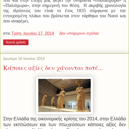
που και στην εποχή μας φέρει την ονομασία «Παλαιόχωρα» ή
«Παλιόχωρα», στην σημερινή του θέση.
Η
ακριβής χρονολογία
της ιδρύσεώς του είναι το έτος 1835 σύμφωνα με την
εντοιχισμένη πλάκα που βρίσκεται στον νάρθηκα του Ναού και
που αναφέρει,
στις
Τρίτη, Ιουνίου 17, 2014
Δεν υπάρχουν σχόλια:
Κοινή χρήση
Δευτέρα 16 Ιουνίου 2014
Κάποιες αξίες δεν χάνονται ποτέ...
Στην Ελλάδα της οικονομικής κρίσης του 2014, στην Ελλάδα
των εκπτώσεων και των πτωχεύσεων κάποιες αξίες δεν