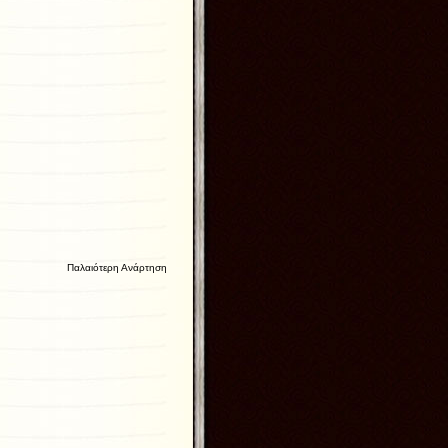
Παλαιότερη Ανάρτηση