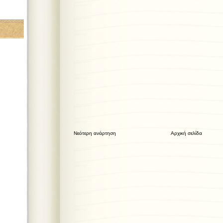
Νεότερη ανάρτηση
Αρχική σελίδα