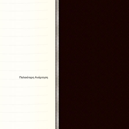
Παλαιότερη Ανάρτηση