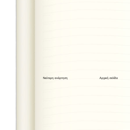
Νεότερη ανάρτηση
Αρχική σελίδα