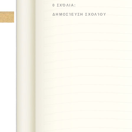
0 ΣΧΌΛΙΑ:
ΔΗΜΟΣΊΕΥΣΗ ΣΧΟΛΊΟΥ