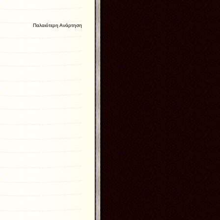
Παλαιότερη Ανάρτηση