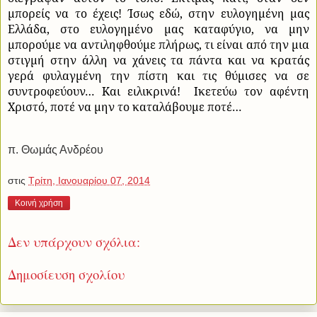
μπορείς να το έχεις! Ίσως εδώ, στην ευλογημένη μας
Ελλάδα, στο ευλογημένο μας καταφύγιο, να μην
μπορούμε να αντιληφθούμε πλήρως, τι είναι από την μια
στιγμή στην άλλη να χάνεις τα πάντα και να κρατάς
γερά φυλαγμένη την πίστη και τις θύμισες να σε
συντροφεύουν… Και ειλικρινά!
Ικετεύω τον αφέντη
Χριστό, ποτέ να μην το καταλάβουμε ποτέ…
π. Θωμάς Ανδρέου
στις
Τρίτη, Ιανουαρίου 07, 2014
Κοινή χρήση
Δεν υπάρχουν σχόλια:
Δημοσίευση σχολίου