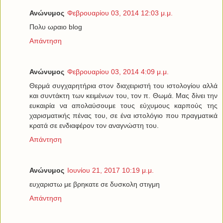
Ανώνυμος
Φεβρουαρίου 03, 2014 12:03 μ.μ.
Πολυ ωραιο blog
Απάντηση
Ανώνυμος
Φεβρουαρίου 03, 2014 4:09 μ.μ.
Θερμά συγχαρητήρια στον διαχειριστή του ιστολογίου αλλά
και συντάκτη των κειμένων του, τον π. Θωμά. Μας δίνει την
ευκαιρία να απολαύσουμε τους εύχυμους καρπούς της
χαρισματικής πένας του, σε ένα ιστολόγιο που πραγματικά
κρατά σε ενδιαφέρον τον αναγνώστη του.
Απάντηση
Ανώνυμος
Ιουνίου 21, 2017 10:19 μ.μ.
ευχαριστω με βρηκατε σε δυσκολη στιγμη
Απάντηση