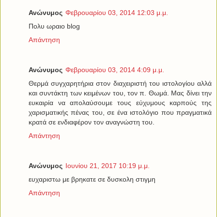
Ανώνυμος
Φεβρουαρίου 03, 2014 12:03 μ.μ.
Πολυ ωραιο blog
Απάντηση
Ανώνυμος
Φεβρουαρίου 03, 2014 4:09 μ.μ.
Θερμά συγχαρητήρια στον διαχειριστή του ιστολογίου αλλά
και συντάκτη των κειμένων του, τον π. Θωμά. Μας δίνει την
ευκαιρία να απολαύσουμε τους εύχυμους καρπούς της
χαρισματικής πένας του, σε ένα ιστολόγιο που πραγματικά
κρατά σε ενδιαφέρον τον αναγνώστη του.
Απάντηση
Ανώνυμος
Ιουνίου 21, 2017 10:19 μ.μ.
ευχαριστω με βρηκατε σε δυσκολη στιγμη
Απάντηση