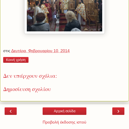
στις
Δευτέρα, Φεβρουαρίου 10, 2014
Κοινή χρήση
Δεν υπάρχουν σχόλια:
Δημοσίευση σχολίου
‹
›
Αρχική σελίδα
Προβολή έκδοσης ιστού