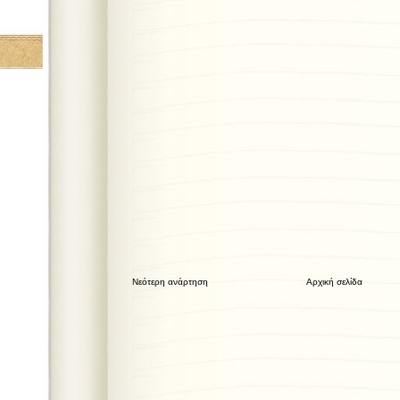
Νεότερη ανάρτηση
Αρχική σελίδα