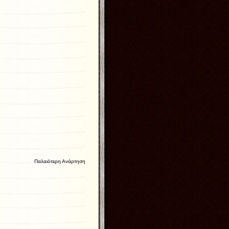
Παλαιότερη Ανάρτηση