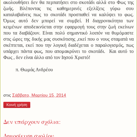
ακολουθήσει δεν θα περπατήσει στο σκοτάδι αλλά στο Φως της
ζωής. Βλέποντας τις καθημερινές εξελίξεις γύρω σου
καταλαβαίνεις πως το σκοτάδι προσπαθεί να καλύψει το φως.
Όμως αυτό δεν μπορεί να συμβεί. Η διαχρονικότητα των
κειμένων αποδεικνύεται στην εφαρμογή τους στην ζωή εκείνων
που τα διαβάζουν. Είναι πολύ σημαντικό λοιπόν να θυμόμαστε
στις ώρες της δικής μας συσκότισης ,εκεί που ο νους σταματά να
σκέπτεται, εκεί που την λογική διαδέχεται ο παραλογισμός, πως
υπάρχει πάντα φως, που απομακρύνει το σκοτάδι. Και αυτό το
Φως , δεν είναι άλλο από τον Ιησού Χριστό!
π. Θωμάς Ανδρέου
στις
Σάββατο, Μαρτίου 15, 2014
Κοινή χρήση
Δεν υπάρχουν σχόλια:
Δημοσίευση σχολίου