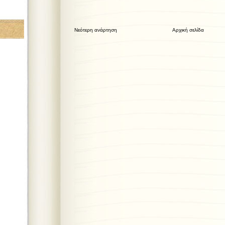
Νεότερη ανάρτηση
Αρχική σελίδα