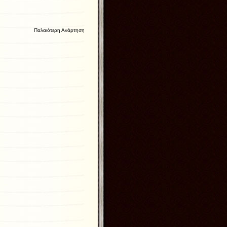
Παλαιότερη Ανάρτηση