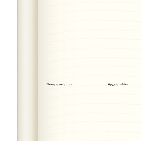
Νεότερη ανάρτηση
Αρχική σελίδα