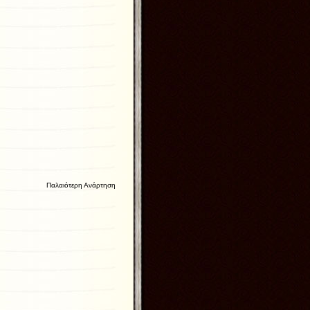
Παλαιότερη Ανάρτηση