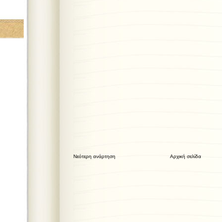
Νεότερη ανάρτηση
Αρχική σελίδα