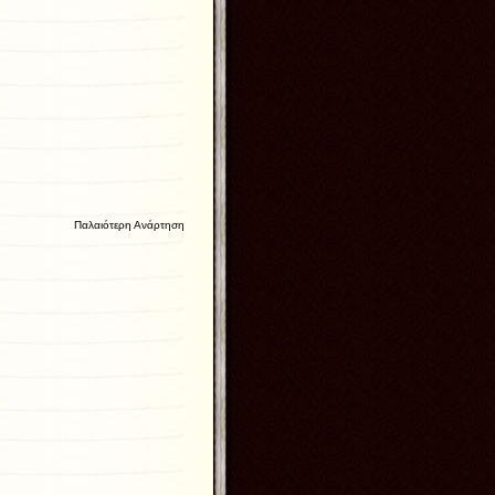
Παλαιότερη Ανάρτηση