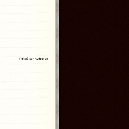
Παλαιότερη Ανάρτηση