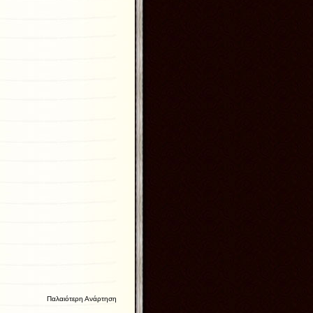
Παλαιότερη Ανάρτηση