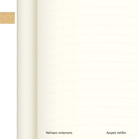
Νεότερη ανάρτηση
Αρχική σελίδα