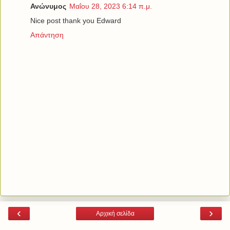
Ανώνυμος
Μαΐου 28, 2023 6:14 π.μ.
Nice post thank you Edward
Απάντηση
‹
›
Αρχική σελίδα