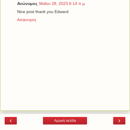
Ανώνυμος
Μαΐου 28, 2023 6:14 π.μ.
Nice post thank you Edward
Απάντηση
‹
›
Αρχική σελίδα