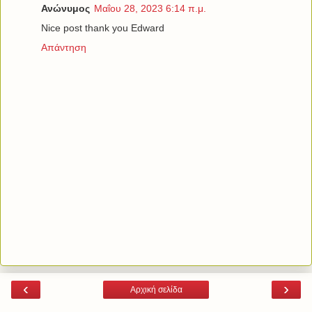
Ανώνυμος
Μαΐου 28, 2023 6:14 π.μ.
Nice post thank you Edward
Απάντηση
‹
›
Αρχική σελίδα