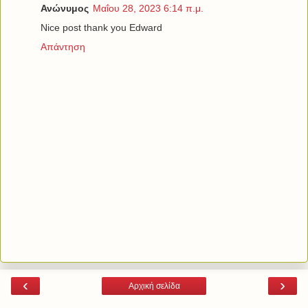
Ανώνυμος
Μαΐου 28, 2023 6:14 π.μ.
Nice post thank you Edward
Απάντηση
‹
›
Αρχική σελίδα