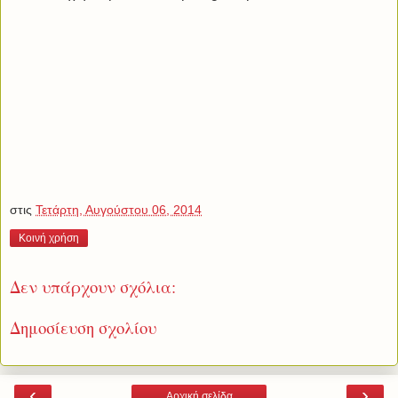
στις
Τετάρτη, Αυγούστου 06, 2014
Κοινή χρήση
Δεν υπάρχουν σχόλια:
Δημοσίευση σχολίου
‹
›
Αρχική σελίδα