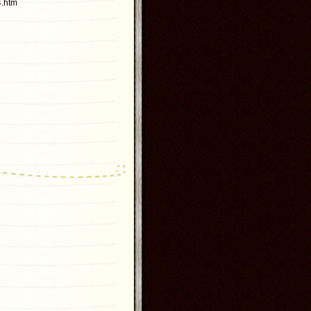
4.htm