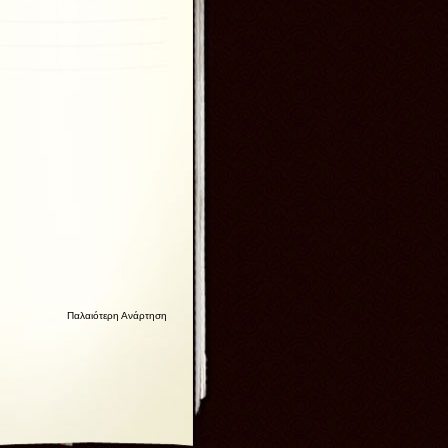
Παλαιότερη Ανάρτηση