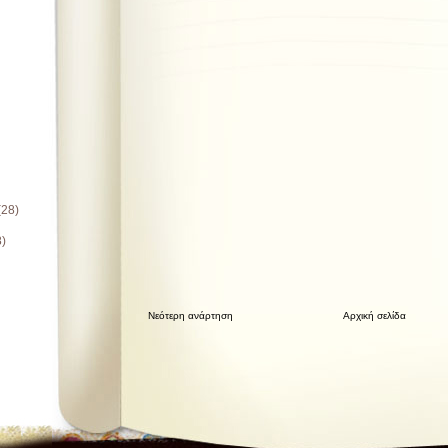
(28)
8)
Νεότερη ανάρτηση
Αρχική σελίδα