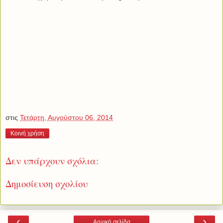
στις
Τετάρτη, Αυγούστου 06, 2014
Κοινή χρήση
Δεν υπάρχουν σχόλια:
Δημοσίευση σχολίου
‹
›
Αρχική σελίδα