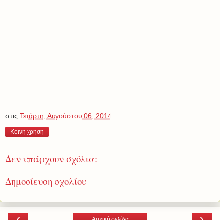
στις
Τετάρτη, Αυγούστου 06, 2014
Κοινή χρήση
Δεν υπάρχουν σχόλια:
Δημοσίευση σχολίου
‹
›
Αρχική σελίδα