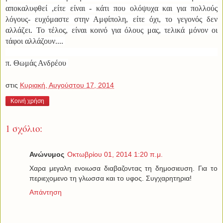
αποκαλυφθεί ,είτε είναι - κάτι που ολόψυχα και για πολλούς
λόγους- ευχόμαστε στην Αμφίπολη, είτε όχι, το γεγονός δεν
αλλάζει. Το τέλος, είναι κοινό για όλους μας, τελικά μόνον οι
τάφοι αλλάζουν....
π. Θωμάς Ανδρέου
στις
Κυριακή, Αυγούστου 17, 2014
Κοινή χρήση
1 σχόλιο:
Ανώνυμος
Οκτωβρίου 01, 2014 1:20 π.μ.
Χαρα μεγαλη ενοιωσα διαβαζοντας τη δημοσιευση. Για το
περιεχομενο τη γλωσσα και το υφος. Συγχαρητηρια!
Απάντηση