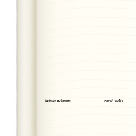
Νεότερη ανάρτηση
Αρχική σελίδα