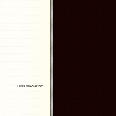
Παλαιότερη Ανάρτηση