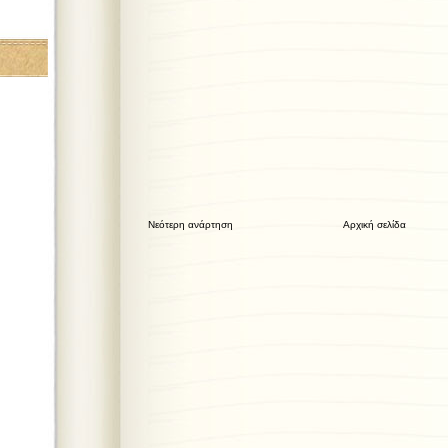
Νεότερη ανάρτηση
Αρχική σελίδα