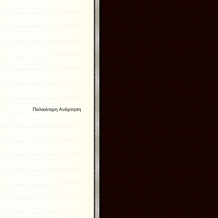
Παλαιότερη Ανάρτηση