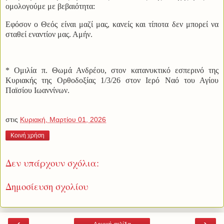
ομολογούμε με βεβαιότητα:
Εφόσον ο Θεός είναι μαζί μας, κανείς και τίποτα δεν μπορεί να
σταθεί εναντίον μας. Αμήν.
* Ομιλία π. Θωμά Ανδρέου, στον κατανυκτικό εσπερινό της
Κυριακής της Ορθοδοξίας 1/3/26 στον Ιερό Ναό του Αγίου
Παϊσίου Ιωαννίνων.
στις
Κυριακή, Μαρτίου 01, 2026
Κοινή χρήση
Δεν υπάρχουν σχόλια:
Δημοσίευση σχολίου
‹
›