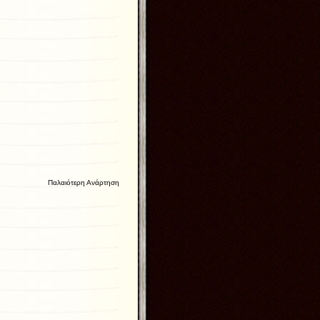
Παλαιότερη Ανάρτηση