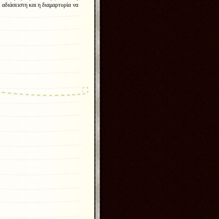
 αδιάσειστη και η διαμαρτυρία να