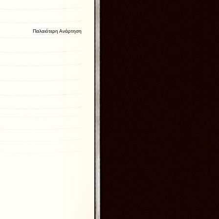
Παλαιότερη Ανάρτηση