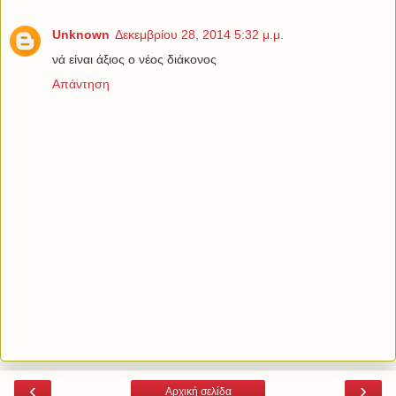
Unknown
Δεκεμβρίου 28, 2014 5:32 μ.μ.
νά είναι άξιος ο νέος διάκονος
Απάντηση
‹
›
Αρχική σελίδα