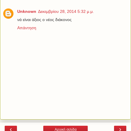
Unknown
Δεκεμβρίου 28, 2014 5:32 μ.μ.
νά είναι άξιος ο νέος διάκονος
Απάντηση
‹
›
Αρχική σελίδα