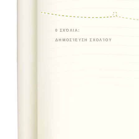
0 ΣΧΌΛΙΑ:
ΔΗΜΟΣΊΕΥΣΗ ΣΧΟΛΊΟΥ