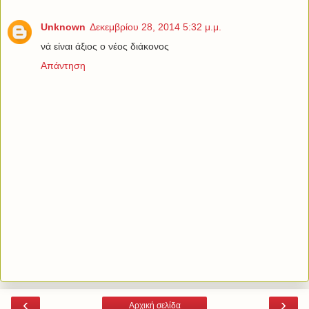
Unknown
Δεκεμβρίου 28, 2014 5:32 μ.μ.
νά είναι άξιος ο νέος διάκονος
Απάντηση
‹
›
Αρχική σελίδα