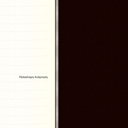
Παλαιότερη Ανάρτηση