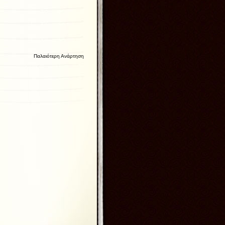
Παλαιότερη Ανάρτηση