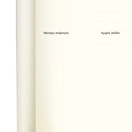
Νεότερη ανάρτηση
Αρχική σελίδα