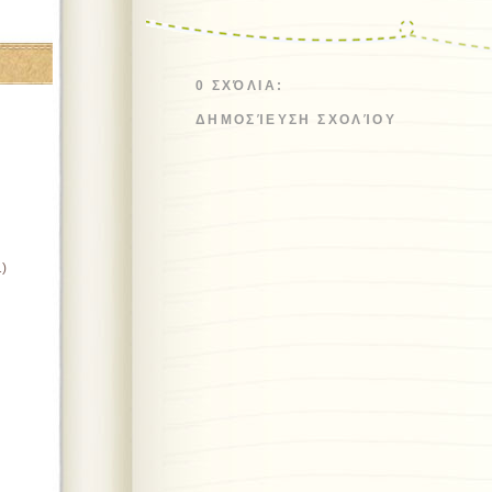
0 ΣΧΌΛΙΑ:
ΔΗΜΟΣΊΕΥΣΗ ΣΧΟΛΊΟΥ
1)