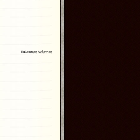
Παλαιότερη Ανάρτηση