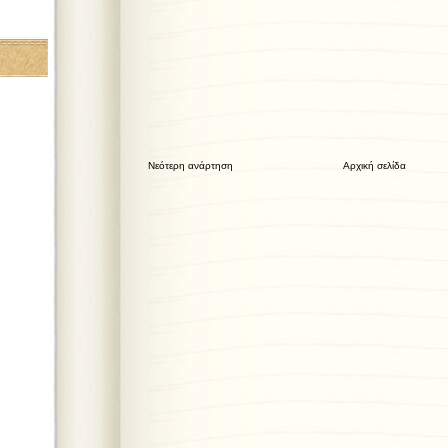
Νεότερη ανάρτηση
Αρχική σελίδα