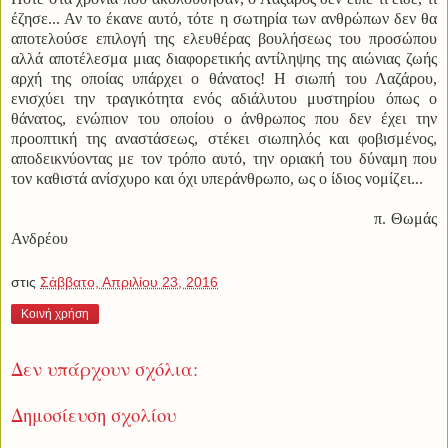
έζησε... Αν το έκανε αυτό, τότε η σωτηρία των ανθρώπων δεν θα
αποτελούσε επιλογή της ελευθέρας βουλήσεως του προσώπου
αλλά αποτέλεσμα μιας διαφορετικής αντίληψης της αιώνιας ζωής
αρχή της οποίας υπάρχει ο θάνατος! Η σιωπή του Λαζάρου,
ενισχύει την τραγικότητα ενός αδιάλυτου μυστηρίου όπως ο
θάνατος, ενώπιον του οποίου ο άνθρωπος που δεν έχει την
προοπτική της αναστάσεως, στέκει σιωπηλός και φοβισμένος,
αποδεικνύοντας με τον τρόπο αυτό, την οριακή του δύναμη που
τον καθιστά ανίσχυρο και όχι υπεράνθρωπο, ως ο ίδιος νομίζει...
π. Θωμάς
Ανδρέου
στις
Σάββατο, Απριλίου 23, 2016
Κοινή χρήση
Δεν υπάρχουν σχόλια:
Δημοσίευση σχολίου