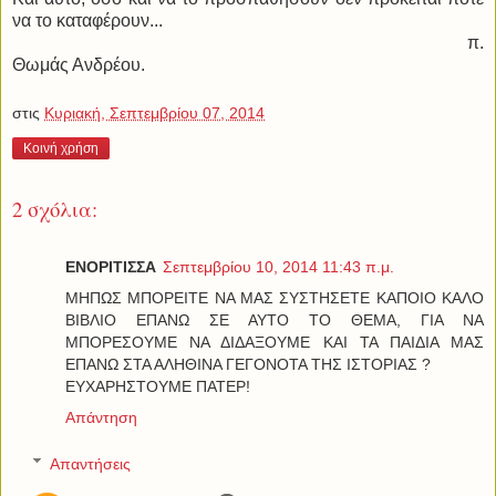
να το καταφέρουν...
π.
Θωμάς Ανδρέου.
στις
Κυριακή, Σεπτεμβρίου 07, 2014
Κοινή χρήση
2 σχόλια:
ΕΝΟΡΙΤΙΣΣΑ
Σεπτεμβρίου 10, 2014 11:43 π.μ.
ΜΗΠΩΣ ΜΠΟΡΕΙΤΕ ΝΑ ΜΑΣ ΣΥΣΤΗΣΕΤΕ ΚΑΠΟΙΟ ΚΑΛΟ
ΒΙΒΛΙΟ ΕΠΑΝΩ ΣΕ ΑΥΤΟ ΤΟ ΘΕΜΑ, ΓΙΑ ΝΑ
ΜΠΟΡΕΣΟΥΜΕ ΝΑ ΔΙΔΑΞΟΥΜΕ ΚΑΙ ΤΑ ΠΑΙΔΙΑ ΜΑΣ
ΕΠΑΝΩ ΣΤΑ ΑΛΗΘΙΝΑ ΓΕΓΟΝΟΤΑ ΤΗΣ ΙΣΤΟΡΙΑΣ ?
ΕΥΧΑΡΗΣΤΟΥΜΕ ΠΑΤΕΡ!
Απάντηση
Απαντήσεις