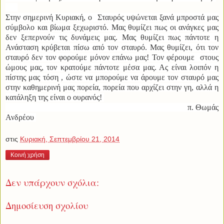
Στην σημερινή Κυριακή, ο Σταυρός υψώνεται ξανά μπροστά μας
σύμβολο και βίωμα ξεχωριστό. Μας θυμίζει πως οι ανάγκες μας
δεν ξεπερνούν τις δυνάμεις μας. Μας θυμίζει πως πάντοτε η
Ανάσταση κρύβεται πίσω από τον σταυρό.
Μας θυμίζει, ότι τον
σταυρό δεν τον φορούμε μόνον επάνω μας! Τον φέρουμε στους
ώμους μας, τον κρατούμε πάντοτε μέσα μας. Ας είναι λοιπόν η
πίστης μας τόση , ώστε να μπορούμε να άρουμε τον σταυρό μας
στην καθημερινή μας πορεία, πορεία που αρχίζει στην γη, αλλά η
κατάληξη της είναι ο ουρανός!
π. Θωμάς
Ανδρέου
στις
Κυριακή, Σεπτεμβρίου 21, 2014
Κοινή χρήση
Δεν υπάρχουν σχόλια:
Δημοσίευση σχολίου