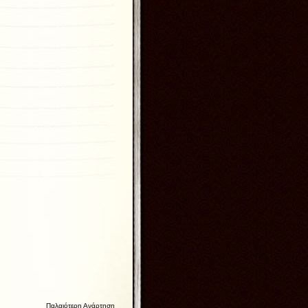
Παλαιότερη Ανάρτηση