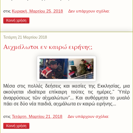
στις
Κυριακή, Μαρτίου 25, 2018
Δεν υπάρχουν σχόλια:
Κοινή χρήση
Τετάρτη 21 Μαρτίου 2018
Αιχμάλωτοι εν καιρώ ειρήνης;
Μέσα στις πολλές δεήσεις και ικεσίες της Εκκλησίας, μια
ακούγεται ιδιαίτερα επίκαιρη τούτες τις ημέρες.''
Ὑπὲρ
ἀναρρύσεως τῶν αἰχμαλώτων''... Και αυθόρμητα το μυαλό
πάει σε δύο νέα παιδιά, αιχμάλωτα εν καιρώ ειρήνης...
στις
Τετάρτη, Μαρτίου 21, 2018
Δεν υπάρχουν σχόλια:
Κοινή χρήση