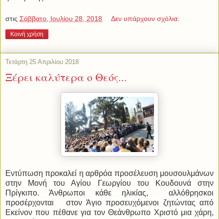
στις
Σάββατο, Ιουλίου 28, 2018
Δεν υπάρχουν σχόλια:
Κοινή χρήση
Τετάρτη 25 Απριλίου 2018
Ξέρει καλύτερα ο Θεός...
Εντύπωση προκαλεί η αρθρόα προσέλευση μουσουλμάνων
στην Μονή του Αγίου Γεωργίου του Κουδουνά στην
Πρίγκιπο. Άνθρωποι κάθε ηλικίας, αλλόθρησκοι
προσέρχονται στον Άγιο προσευχόμενοι ζητώντας από
Εκείνον που πέθανε για τον Θεάνθρωπο Χριστό μια χάρη,