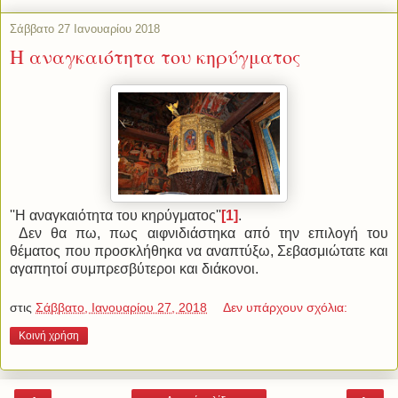
Σάββατο 27 Ιανουαρίου 2018
Η αναγκαιότητα του κηρύγματος
''Η αναγκαιότητα του κηρύγματος''
[1]
.
Δεν θα πω, πως αιφνιδιάστηκα από την επιλογή του
θέματος που προσκλήθηκα να αναπτύξω, Σεβασμιώτατε και
αγαπητοί συμπρεσβύτεροι και διάκονοι.
στις
Σάββατο, Ιανουαρίου 27, 2018
Δεν υπάρχουν σχόλια:
Κοινή χρήση