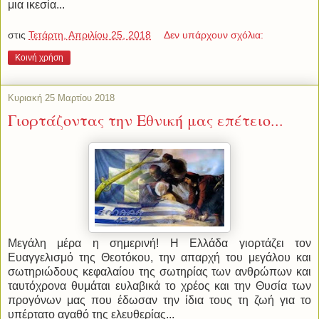
μια ικεσία...
στις
Τετάρτη, Απριλίου 25, 2018
Δεν υπάρχουν σχόλια:
Κοινή χρήση
Κυριακή 25 Μαρτίου 2018
Γιορτάζοντας την Εθνική μας επέτειο...
Μεγάλη μέρα η σημερινή! Η Ελλάδα γιορτάζει τον
Ευαγγελισμό της Θεοτόκου, την απαρχή του μεγάλου και
σωτηριώδους κεφαλαίου της σωτηρίας των ανθρώπων και
ταυτόχρονα θυμάται ευλαβικά το χρέος και την Θυσία των
προγόνων μας που έδωσαν την ίδια τους τη ζωή για το
υπέρτατο αγαθό της ελευθερίας...