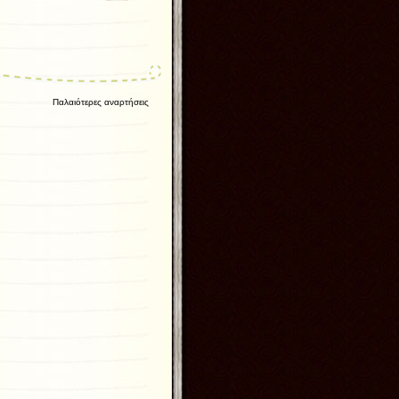
Παλαιότερες αναρτήσεις