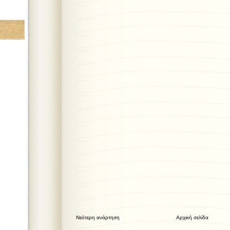
Νεότερη ανάρτηση
Αρχική σελίδα