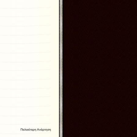
Παλαιότερη Ανάρτηση