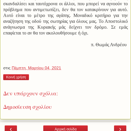
σκανδαλίσει και ταυτόχρονα οι άλλοι, που μπορεί να αγνοούν το
πρόβλημα που αντιμετωπίζει, δεν θα τον κατακρίνουν για αυτό.
Αυτό είναι το μέτρο της αγάπης. Μοναδικό κριτήριο για την
αναζήτηση της οδού της σωτηρίας για όλους μας. Το Αποστολικό
ανάγνωσμα της Κυριακής μάς δείχνει τον δρόμο. Σε εμάς
επαφίεται το αν θα τον ακολουθήσουμε ή όχι.
π. Θωμάς Ανδρέου
στις
Πέμπτη, Μαρτίου 04, 2021
Κοινή χρήση
Δεν υπάρχουν σχόλια:
Δημοσίευση σχολίου
‹
›
Αρχική σελίδα