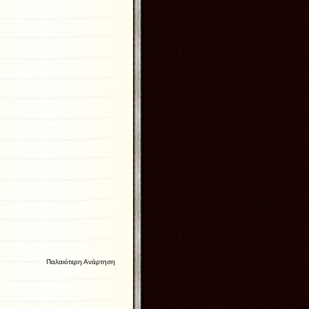
Παλαιότερη Ανάρτηση