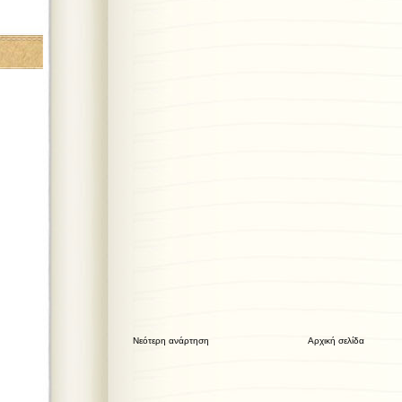
Νεότερη ανάρτηση
Αρχική σελίδα