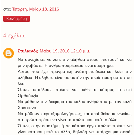
στις
Τετάρτη, Μαΐου 18, 2016
Κοινή χρήση
4 σχόλια:
Στυλιανός
Μαΐου 19, 2016 12:10 μ.μ.
Να συνεχίσετε να λέτε την αλήθεια στους "πιστούς" και να
μην φοβάστε. Η ανθρωποαρέσκεια είναι αμάρτημα.
Αυτός που έχει πραγματική αγάπη παιδέυει και λεέει την
αλήθεια. Η αλήθεια είναι σε αυτήν την περίπτωση αυτο που
λέτε.
Όπως επιτέλους πρέπει να μάθει ο κόσμος τι εστί
Ορθοδοξία.
Να μάθουν την διαφορά του καλού ανθρώπου με τον καλό
Χριστιανό.
Να μάθουν περι εξομολογήσεως, και περί θείας κοινωνίας,
οτι πρώτα πρέπει να γίνει το πρώτο και μετά το άλλο.
Όπως στην επιστήμη ή σε κάποιο έργο πρώτα πρέπει να
γίνει κάτι και μετά το άλλο, δηλαδή να υπάρχει μια σειρά,