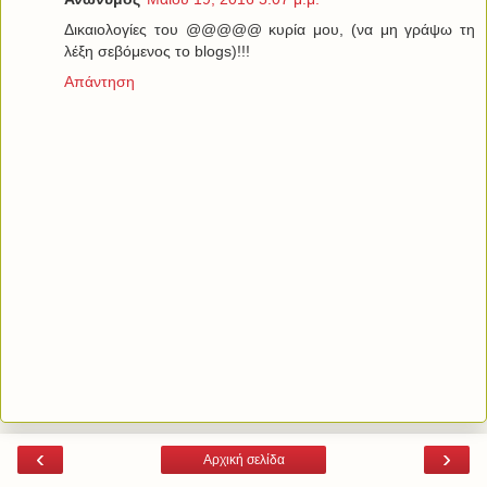
Δικαιολογίες του @@@@@ κυρία μου, (να μη γράψω τη
λέξη σεβόμενος το blogs)!!!
Απάντηση
‹
›
Αρχική σελίδα