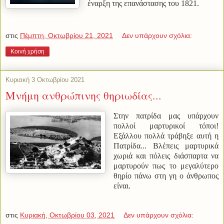
έναρξη της επανάστασης του 1821.
στις
Πέμπτη, Οκτωβρίου 21, 2021
Δεν υπάρχουν σχόλια:
Κοινή χρήση
Κυριακή 3 Οκτωβρίου 2021
Μνήμη ανθρώπινης θηριωδίας...
Στην πατρίδα μας υπάρχουν
πολλοί μαρτυρικοί τόποι!
Εξάλλου πολλά τράβηξε αυτή η
Πατρίδα... Βλέπεις μαρτυρικά
χωριά και πόλεις διάσπαρτα να
μαρτυρούν πως το μεγαλύτερο
θηρίο πάνω στη γη ο άνθρωπος
είναι.
στις
Κυριακή, Οκτωβρίου 03, 2021
Δεν υπάρχουν σχόλια: