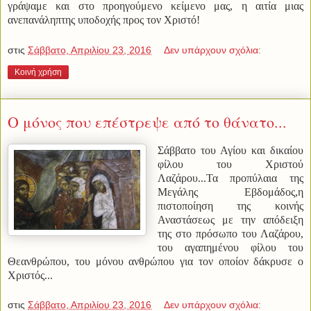
γράψαμε και στο προηγούμενο κείμενο μας, η αιτία μιας
ανεπανάληπτης υποδοχής προς τον Χριστό!
στις
Σάββατο, Απριλίου 23, 2016
Δεν υπάρχουν σχόλια:
Κοινή χρήση
Ο μόνος που επέστρεψε από το θάνατο...
Σάββατο του Αγίου και δικαίου
φίλου του Χριστού
Λαζάρου...Τα προπύλαια της
Μεγάλης Εβδομάδος,η
πιστοποίηση της κοινής
Αναστάσεως με την απόδειξη
της στο πρόσωπο του Λαζάρου,
του αγαπημένου φίλου του
Θεανθρώπου, του μόνου ανθρώπου για τον οποίον δάκρυσε ο
Χριστός...
στις
Σάββατο, Απριλίου 23, 2016
Δεν υπάρχουν σχόλια: