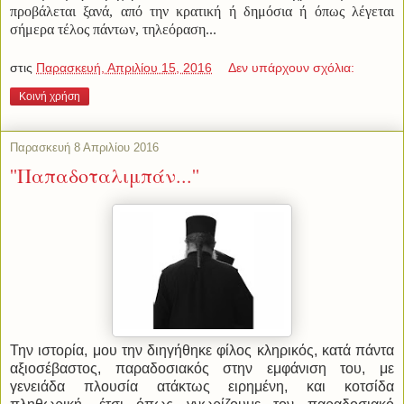
προβάλεται ξανά, από την κρατική ή δημόσια ή όπως λέγεται
σήμερα τέλος πάντων, τηλεόραση...
στις
Παρασκευή, Απριλίου 15, 2016
Δεν υπάρχουν σχόλια:
Κοινή χρήση
Παρασκευή 8 Απριλίου 2016
''Παπαδοταλιμπάν...''
Την ιστορία, μου την διηγήθηκε φίλος κληρικός, κατά πάντα
αξιοσέβαστος, παραδοσιακός στην εμφάνιση του, με
γενειάδα πλουσία ατάκτως ειρημένη, και κοτσίδα