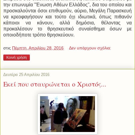
την επωνυμία ''Ένωση Αθέων Ελλάδος'', δια του οποίου και
προσκαλούνται όσοι επιθυμούν, αύριο, Μεγάλη Παρασκευή
να κρεοφαγήσουν και τούτο όχι ιδιωτικά, όπως πιθανόν
κάποιοι να κάνουν, αλλά δημόσια, θέλοντας να
προκαλέσουν το θρησκευτικό συναίσθημα όσων με
οποιοδήποτε τρόπο θρησκεύουν.
στις
Πέμπτη, Απριλίου 28, 2016
Δεν υπάρχουν σχόλια:
Κοινή χρήση
Δευτέρα 25 Απριλίου 2016
Εκεί που σταυρώνεται ο Χριστός...